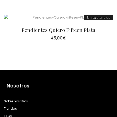
Sin existencias
Pendientes Quiero Fifteen Plata
45,00
€
Nosotros
Sobre nosotros
Tiendas
FAQs