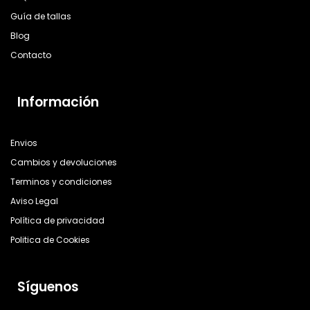
Guía de tallas
Blog
Contacto
Información
Envios
Cambios y devoluciones
Terminos y condiciones
Aviso Legal
Política de privacidad
Politica de Cookies
Síguenos