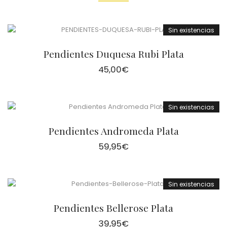
Sin existencias
Pendientes Duquesa Rubi Plata
45,00
€
Sin existencias
Pendientes Andromeda Plata
59,95
€
Sin existencias
Pendientes Bellerose Plata
39,95
€