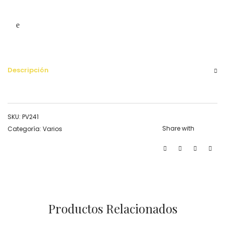
Descripción
SKU:
PV241
Share with
Categoría:
Varios
Productos Relacionados