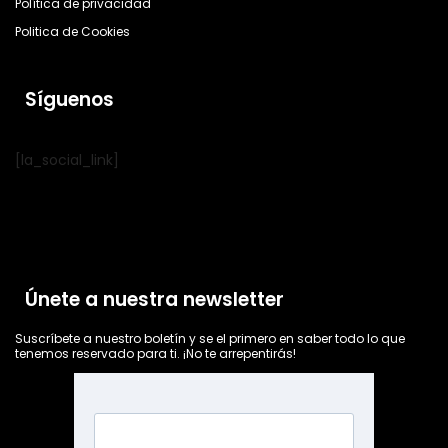
Política de privacidad
Politica de Cookies
Síguenos
[la_social_link]
Únete a nuestra newsletter
Suscríbete a nuestro boletín y se el primero en saber todo lo que
tenemos reservado para ti. ¡No te arrepentirás!