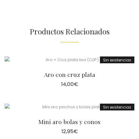
Productos Relacionados
Sin existencias
Aro con cruz plata
14,00
€
Sin existencias
Mini aro bolas y conos
12,95
€