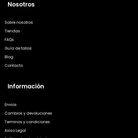
Nosotros
Sobre nosotros
Tiendas
FAQs
Guía de tallas
Blog
Contacto
Información
Envios
Cambios y devoluciones
Terminos y condiciones
Aviso Legal