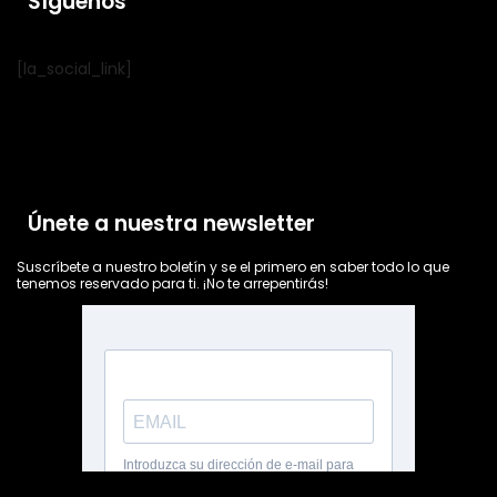
Síguenos
[la_social_link]
Únete a nuestra newsletter
Suscríbete a nuestro boletín y se el primero en saber todo lo que
tenemos reservado para ti. ¡No te arrepentirás!