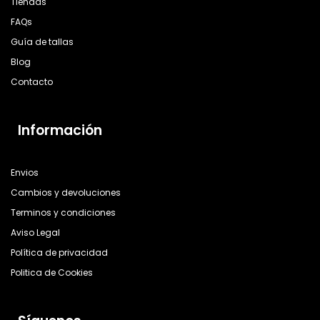
Tiendas
FAQs
Guía de tallas
Blog
Contacto
Información
Envios
Cambios y devoluciones
Terminos y condiciones
Aviso Legal
Política de privacidad
Politica de Cookies