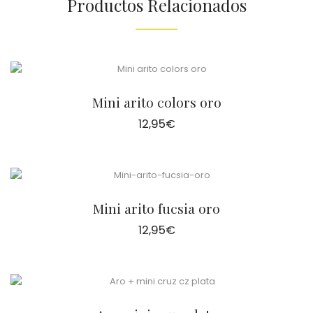
Productos Relacionados
Mini arito colors oro
12,95
€
Mini arito fucsia oro
12,95
€