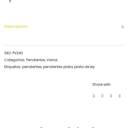
Descripción
SKU:
PV243
Categorías:
Pendientes
,
Varios
Etiquetas:
pendientes
,
pendientes plata
,
plata de ley
Share with