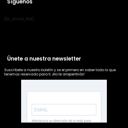
Síguenos
[la_social_link]
Únete a nuestra newsletter
Suscríbete a nuestro boletín y se el primero en saber todo lo que
tenemos reservado para ti. ¡No te arrepentirás!