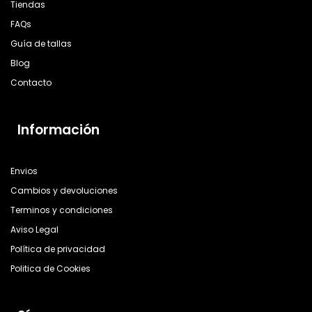
Tiendas
FAQs
Guía de tallas
Blog
Contacto
Información
Envios
Cambios y devoluciones
Terminos y condiciones
Aviso Legal
Política de privacidad
Politica de Cookies