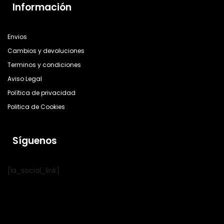
Información
Envios
Cambios y devoluciones
Terminos y condiciones
Aviso Legal
Política de privacidad
Politica de Cookies
Síguenos
[la_social_link]