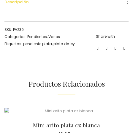
Descripción
SKU:
PV239
Share with
Categorías:
Pendientes
,
Varios
Etiquetas:
pendiente plata
,
plata de ley
Productos Relacionados
Mini arito plata cz blanca