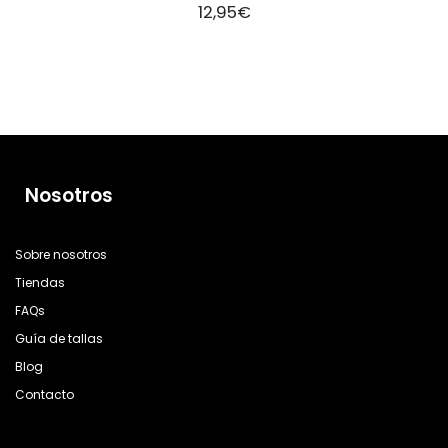
12,95
€
Nosotros
Sobre nosotros
Tiendas
FAQs
Guía de tallas
Blog
Contacto