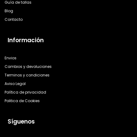
Guía de tallas
Blog
Contacto
Información
Envios
Cambios y devoluciones
Terminos y condiciones
Aviso Legal
Política de privacidad
Politica de Cookies
Síguenos