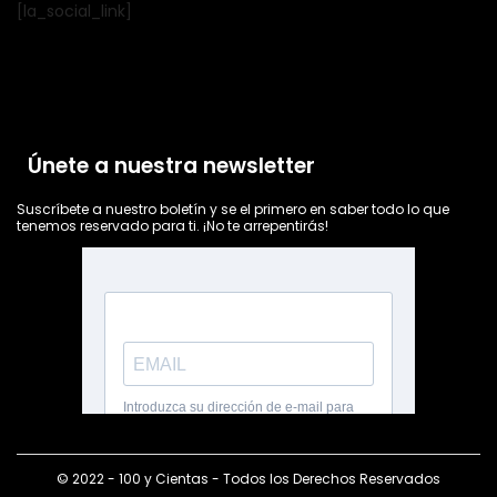
[la_social_link]
Únete a nuestra newsletter
Suscríbete a nuestro boletín y se el primero en saber todo lo que
tenemos reservado para ti. ¡No te arrepentirás!
© 2022 - 100 y Cientas - Todos los Derechos Reservados