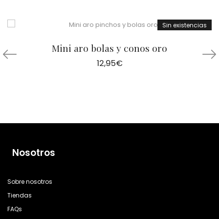
Sin existencias
Mini aro bolas y conos oro
12,95
€
Nosotros
Sobre nosotros
Tiendas
FAQs