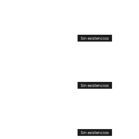
Sin existencias
Sin existencias
Sin existencias