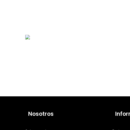
Nosotros
Info