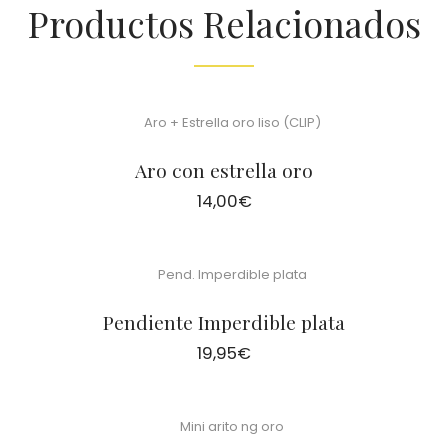
Productos Relacionados
Aro con estrella oro
14,00
€
Pendiente Imperdible plata
19,95
€