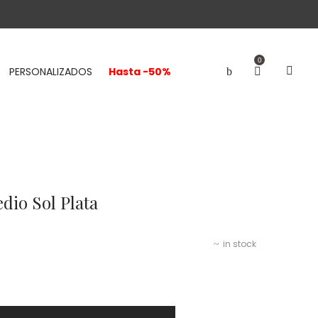
0
PERSONALIZADOS
Hasta -50%
io Sol Plata
in stock