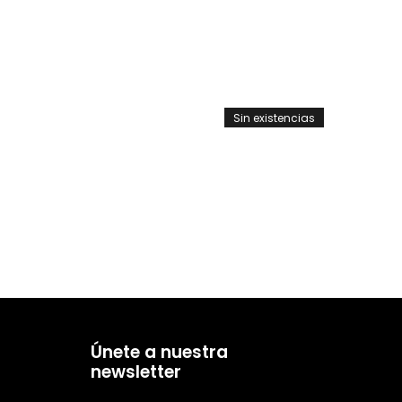
Sin existencias
Únete a nuestra
newsletter