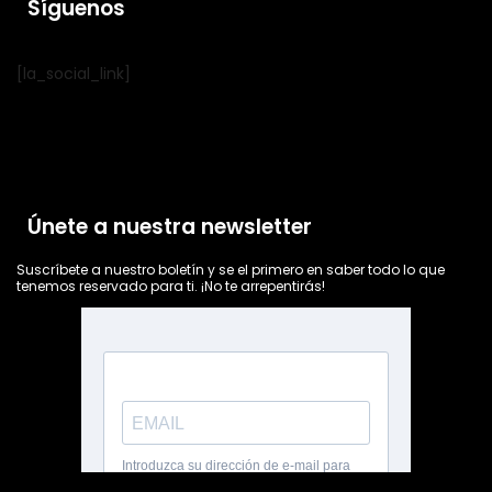
Síguenos
[la_social_link]
Únete a nuestra newsletter
Suscríbete a nuestro boletín y se el primero en saber todo lo que
tenemos reservado para ti. ¡No te arrepentirás!