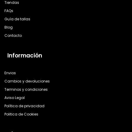
Tiendas
FAQs
Guía de tallas
Blog
Contacto
Información
Envios
Cambios y devoluciones
Terminos y condiciones
Aviso Legal
Política de privacidad
Politica de Cookies