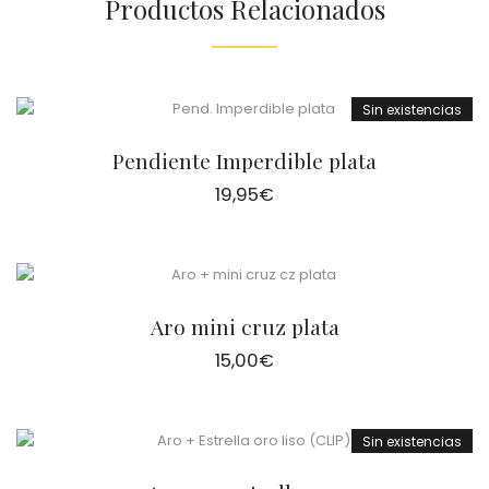
Productos Relacionados
Sin existencias
Pendiente Imperdible plata
19,95
€
Aro mini cruz plata
15,00
€
Sin existencias