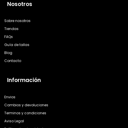
Nosotros
Sobre nosotros
Tiendas
FAQs
Guía de tallas
Blog
Contacto
Información
Envios
Cambios y devoluciones
Terminos y condiciones
Aviso Legal