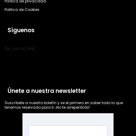
Política de privacidad
Politica de Cookies
Síguenos
[la_social_link]
Únete a nuestra newsletter
Suscríbete a nuestro boletín y se el primero en saber todo lo que
tenemos reservado para ti. ¡No te arrepentirás!