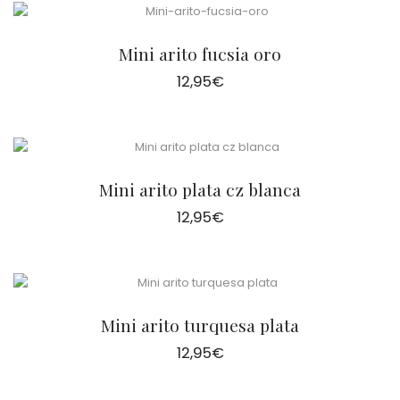
Mini arito fucsia oro
12,95
€
Mini arito plata cz blanca
12,95
€
Mini arito turquesa plata
12,95
€