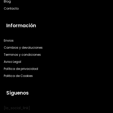
Blog
Contacto
Información
Envios
Cambios y devoluciones
Terminos y condiciones
Aviso Legal
Política de privacidad
Politica de Cookies
Síguenos
[la_social_link]