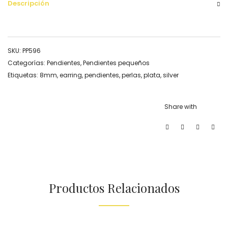
Descripción
SKU:
PP596
Categorías:
Pendientes
,
Pendientes pequeños
Etiquetas:
8mm
,
earring
,
pendientes
,
perlas
,
plata
,
silver
Share with
Productos Relacionados