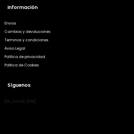
Información
Envios
Cambios y devoluciones
Terminos y condiciones
Aviso Legal
Política de privacidad
Politica de Cookies
Síguenos
[la_social_link]