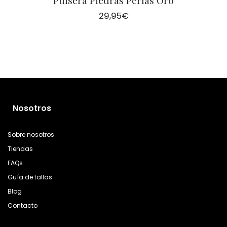
29,95
€
Nosotros
Sobre nosotros
Tiendas
FAQs
Guía de tallas
Blog
Contacto