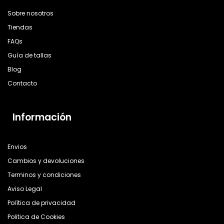
Sobre nosotros
Tiendas
FAQs
Guía de tallas
Blog
Contacto
Información
Envios
Cambios y devoluciones
Terminos y condiciones
Aviso Legal
Política de privacidad
Politica de Cookies