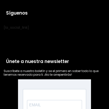
Síguenos
[la_social_link]
Únete a nuestra newsletter
Suscríbete a nuestro boletín y se el primero en saber todo lo que
tenemos reservado para ti. ¡No te arrepentirás!