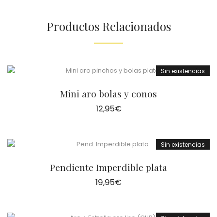
Productos Relacionados
Sin existencias
Mini aro bolas y conos
12,95
€
Sin existencias
Pendiente Imperdible plata
19,95
€