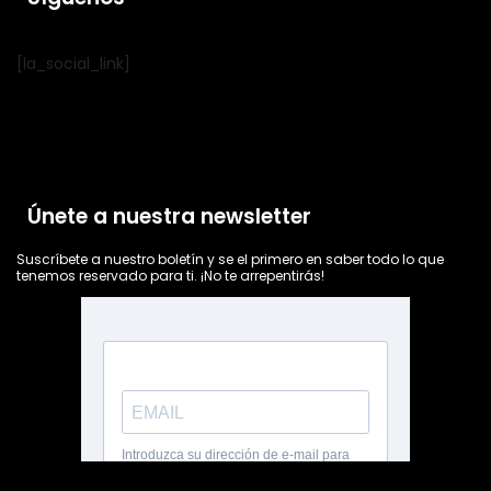
[la_social_link]
Únete a nuestra newsletter
Suscríbete a nuestro boletín y se el primero en saber todo lo que
tenemos reservado para ti. ¡No te arrepentirás!