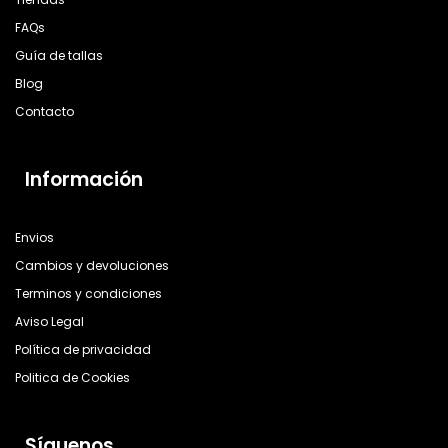
FAQs
Guía de tallas
Blog
Contacto
Información
Envios
Cambios y devoluciones
Terminos y condiciones
Aviso Legal
Política de privacidad
Politica de Cookies
Síguenos