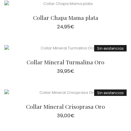
Collar Chapa Mama plata
24,95
€
Sin existencias
Collar Mineral Turmalina Oro
39,95
€
Sin existencias
Collar Mineral Crisoprasa Oro
39,00
€