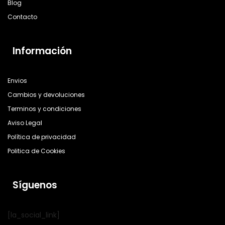
Blog
Contacto
Información
Envios
Cambios y devoluciones
Terminos y condiciones
Aviso Legal
Política de privacidad
Politica de Cookies
Síguenos
[la_social_link]