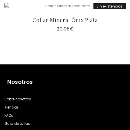
Sin existencias
Collar Mineral Ónix Plata
29,95
€
Nosotros
Sobre nosotros
Tiendas
FAQs
Guía de tallas