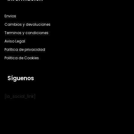
Envios
Cambios y devoluciones
Terminos y condiciones
Aviso Legal
Política de privacidad
Politica de Cookies
Síguenos
[la_social_link]