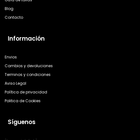
Blog
Contacto
Información
Envios
Cambios y devoluciones
Terminos y condiciones
Aviso Legal
Política de privacidad
Politica de Cookies
Síguenos