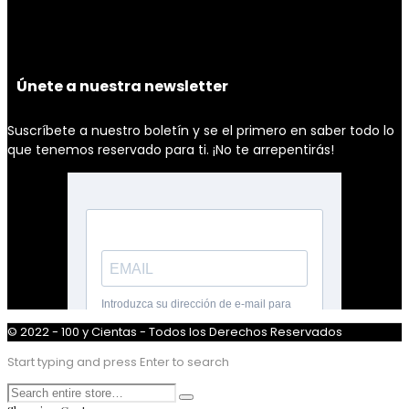
Únete a nuestra newsletter
Suscríbete a nuestro boletín y se el primero en saber todo lo
que tenemos reservado para ti. ¡No te arrepentirás!
© 2022 - 100 y Cientas - Todos los Derechos Reservados
Start typing and press Enter to search