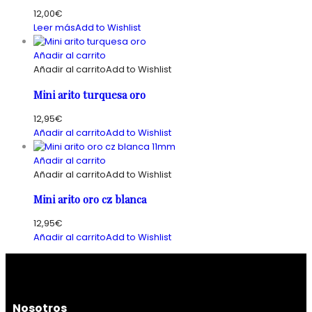
12,00
€
Leer más
Add to Wishlist
Añadir al carrito
Añadir al carrito
Add to Wishlist
Mini arito turquesa oro
12,95
€
Añadir al carrito
Add to Wishlist
Añadir al carrito
Añadir al carrito
Add to Wishlist
Mini arito oro cz blanca
12,95
€
Añadir al carrito
Add to Wishlist
Nosotros