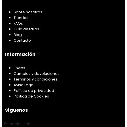
Sobre nosotros
Tiendas
FAQs
Guía de tallas
Blog
Contacto
Información
Envios
Cambios y devoluciones
Terminos y condiciones
Aviso Legal
Política de privacidad
Politica de Cookies
Síguenos
[la_social_link]