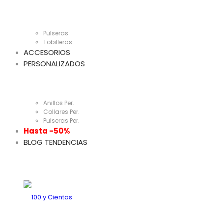
Pulseras
Tobilleras
ACCESORIOS
PERSONALIZADOS
Anillos Per.
Collares Per.
Pulseras Per.
Hasta -50%
BLOG TENDENCIAS