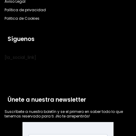
Aviso Legal
Política de privacidad
Politica de Cookies
Síguenos
[la_social_link]
Únete a nuestra newsletter
Suscríbete a nuestro boletín y se el primero en saber todo lo que
tenemos reservado para ti. ¡No te arrepentirás!