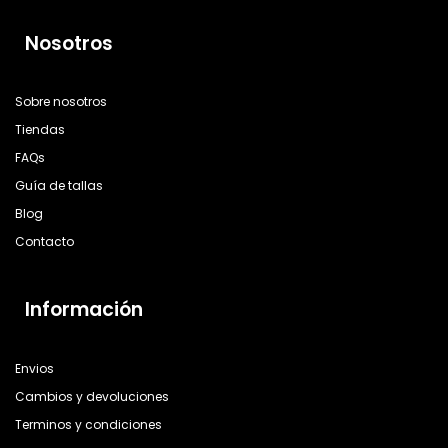
Nosotros
Sobre nosotros
Tiendas
FAQs
Guía de tallas
Blog
Contacto
Información
Envios
Cambios y devoluciones
Terminos y condiciones