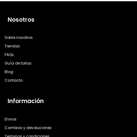
Nosotros
Sobre nosotros
Tiendas
FAQs
Guía de tallas
Blog
Contacto
Información
Envios
Cambios y devoluciones
Terminos y condiciones