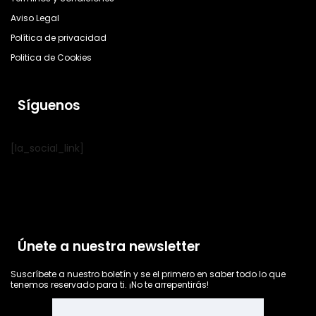
Aviso Legal
Política de privacidad
Politica de Cookies
Síguenos
[la_social_link]
Únete a nuestra newsletter
Suscríbete a nuestro boletín y se el primero en saber todo lo que
tenemos reservado para ti. ¡No te arrepentirás!