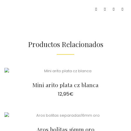
Productos Relacionados
Mini arito plata cz blanca
12,95
€
Aros bolitas 16mm oro