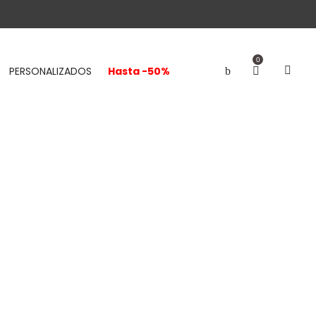
0
PERSONALIZADOS
Hasta -50%