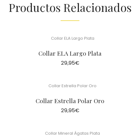
Productos Relacionados
Collar ELA Largo Plata
29,95
€
Collar Estrella Polar Oro
29,95
€