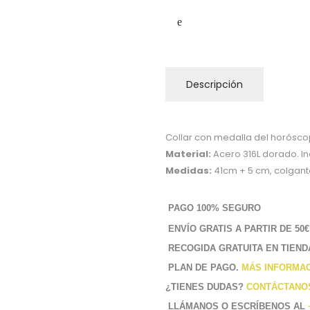
Descripción
Collar con medalla del horósco
Material:
Acero 316L dorado. In
Medidas:
41cm + 5 cm, colgant
PAGO 100% SEGURO
ENVÍO GRATIS A PARTIR DE 50€
RECOGIDA GRATUITA EN TIEND
PLAN DE PAGO.
MÁS INFORMA
¿TIENES DUDAS?
CONTÁCTANO
LLÁMANOS O ESCRÍBENOS AL