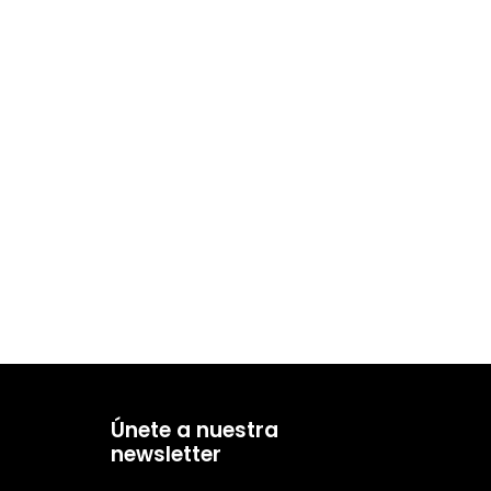
Únete a nuestra
newsletter