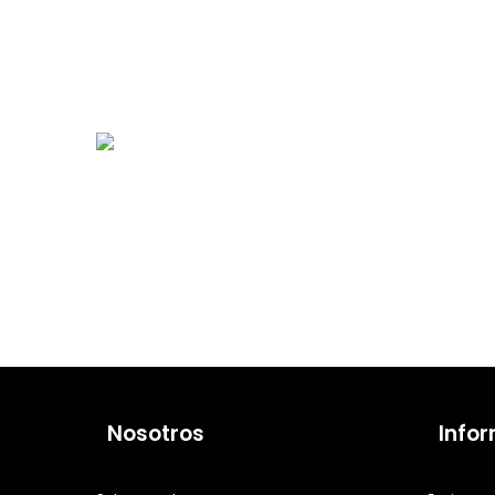
Nosotros
Info