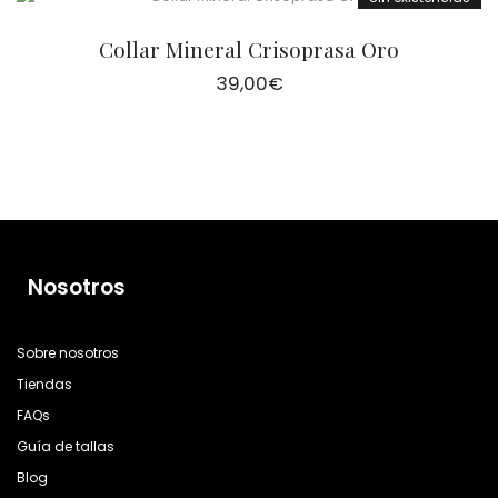
Collar Mineral Crisoprasa Oro
39,00
€
Nosotros
Sobre nosotros
Tiendas
FAQs
Guía de tallas
Blog