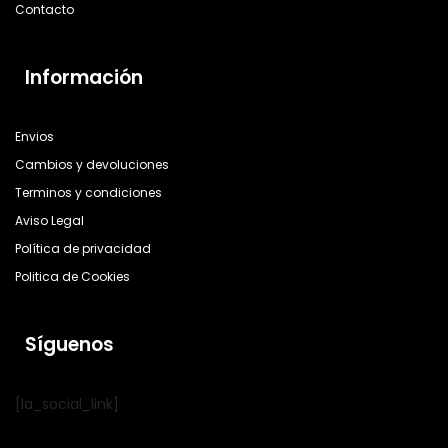
Contacto
Información
Envios
Cambios y devoluciones
Terminos y condiciones
Aviso Legal
Política de privacidad
Politica de Cookies
Síguenos
[la_social_link]