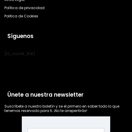
Política de privacidad
Politica de Cookies
Síguenos
[la_social_link]
Únete a nuestra newsletter
Suscríbete a nuestro boletín y se el primero en saber todo lo que
tenemos reservado para ti. ¡No te arrepentirás!