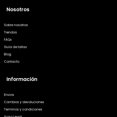
Nosotros
Sobre nosotros
Tiendas
FAQs
Guía de tallas
Blog
Contacto
Información
Envios
Cambios y devoluciones
Terminos y condiciones
Aviso Legal