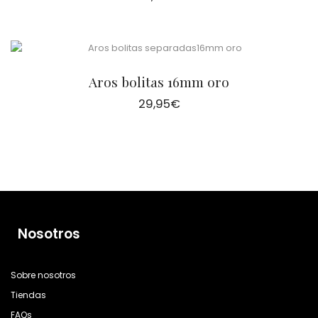
Aros bolitas 16mm oro
29,95
€
Nosotros
Sobre nosotros
Tiendas
FAQs