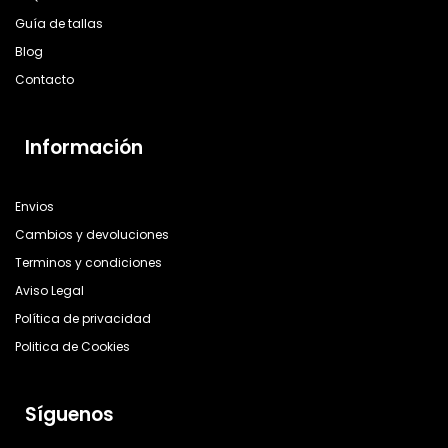
Guía de tallas
Blog
Contacto
Información
Envios
Cambios y devoluciones
Terminos y condiciones
Aviso Legal
Política de privacidad
Politica de Cookies
Síguenos