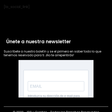
[la_social_link]
Únete a nuestra newsletter
Suscríbete a nuestro boletín y se el primero en saber todo lo que
tenemos reservado para ti. ¡No te arrepentirás!