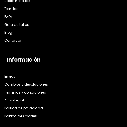
Sobre nosotros
Tiendas
FAQs
Guía de tallas
Blog
Contacto
Información
Envios
Cambios y devoluciones
Terminos y condiciones
Aviso Legal
Política de privacidad
Politica de Cookies