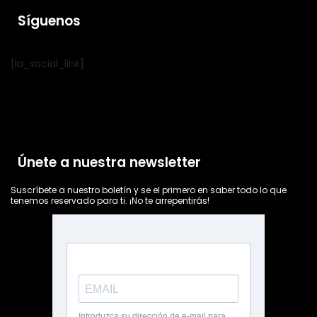
Síguenos
[la_social_link]
Únete a nuestra newsletter
Suscríbete a nuestro boletín y se el primero en saber todo lo que
tenemos reservado para ti. ¡No te arrepentirás!