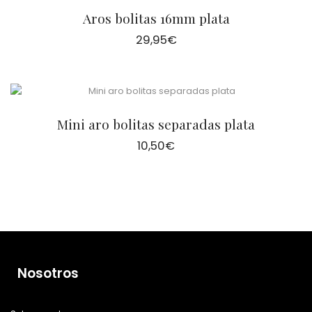
Aros bolitas 16mm plata
29,95
€
Mini aro bolitas separadas plata
10,50
€
Nosotros