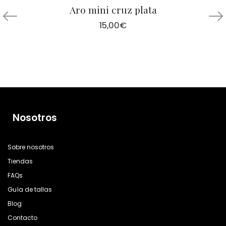
Aro mini cruz plata
15,00
€
Nosotros
Sobre nosotros
Tiendas
FAQs
Guía de tallas
Blog
Contacto