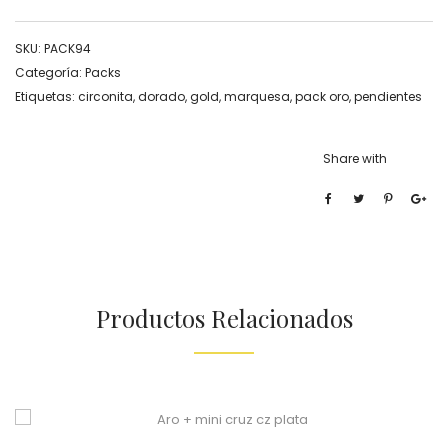
SKU:
PACK94
Categoría:
Packs
Etiquetas:
circonita
,
dorado
,
gold
,
marquesa
,
pack oro
,
pendientes
Share with
Productos Relacionados