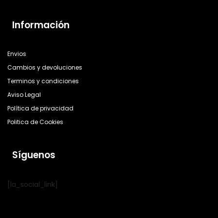
Información
Envios
Cambios y devoluciones
Terminos y condiciones
Aviso Legal
Política de privacidad
Politica de Cookies
Síguenos
[la_social_link]