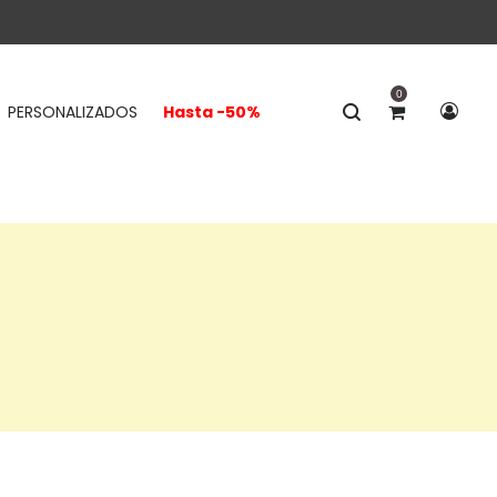
0
PERSONALIZADOS
Hasta -50%