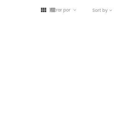
Filtrar por
Sort by