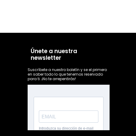
Únete a nuestra
newsletter
Suscríbete a nuestro boletín y se el primero
en saber todo lo que tenemos reservado
para ti. ¡No te arrepentirás!