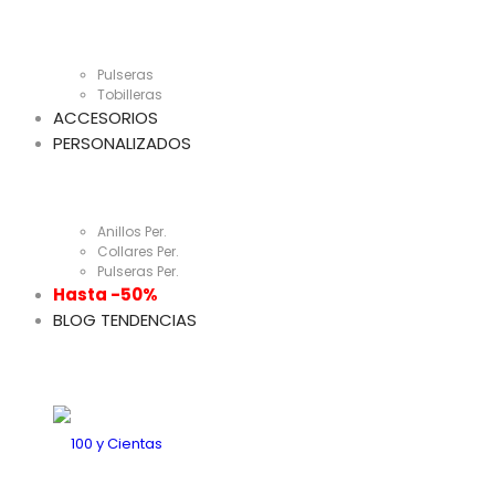
Pulseras
Tobilleras
ACCESORIOS
PERSONALIZADOS
Anillos Per.
Collares Per.
Pulseras Per.
Hasta -50%
BLOG TENDENCIAS