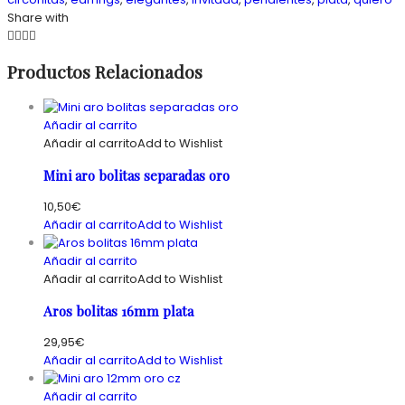
Share with
Productos Relacionados
Añadir al carrito
Añadir al carrito
Add to Wishlist
Mini aro bolitas separadas oro
10,50
€
Añadir al carrito
Add to Wishlist
Añadir al carrito
Añadir al carrito
Add to Wishlist
Aros bolitas 16mm plata
29,95
€
Añadir al carrito
Add to Wishlist
Añadir al carrito