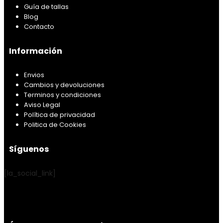
Guía de tallas
Blog
Contacto
Información
Envios
Cambios y devoluciones
Terminos y condiciones
Aviso Legal
Política de privacidad
Politica de Cookies
Síguenos
[la_social_link]