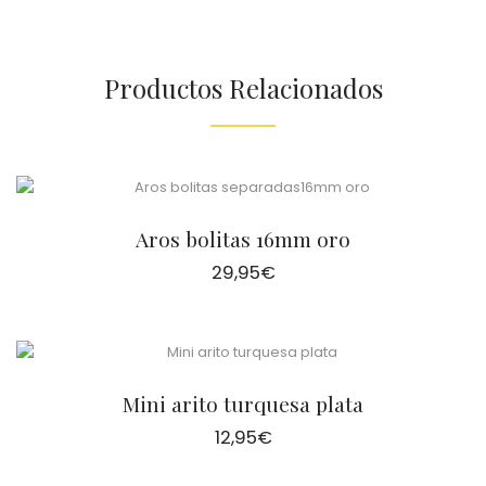
Productos Relacionados
Aros bolitas 16mm oro
29,95
€
Mini arito turquesa plata
12,95
€