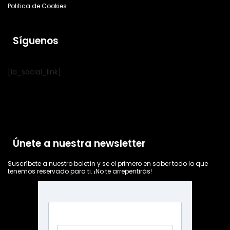
Politica de Cookies
Síguenos
[la_social_link]
Únete a nuestra newsletter
Suscríbete a nuestro boletín y se el primero en saber todo lo que
tenemos reservado para ti. ¡No te arrepentirás!