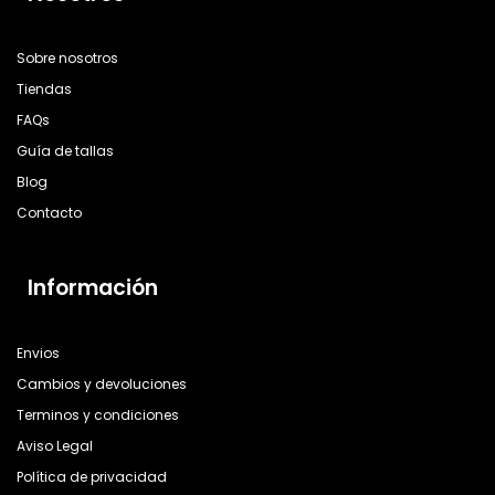
Sobre nosotros
Tiendas
FAQs
Guía de tallas
Blog
Contacto
Información
Envios
Cambios y devoluciones
Terminos y condiciones
Aviso Legal
Política de privacidad