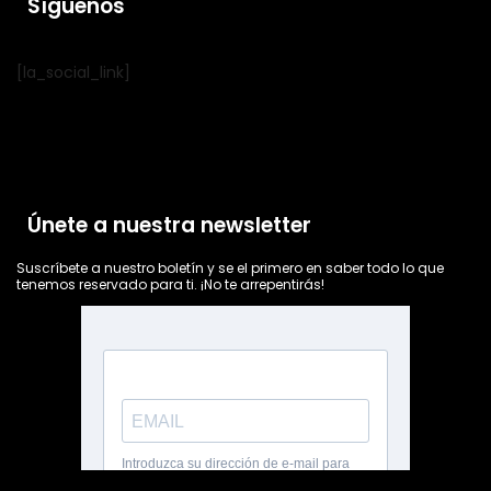
Síguenos
[la_social_link]
Únete a nuestra newsletter
Suscríbete a nuestro boletín y se el primero en saber todo lo que
tenemos reservado para ti. ¡No te arrepentirás!