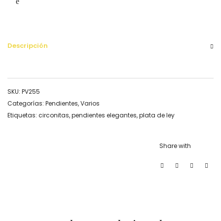
Descripción
SKU:
PV255
Categorías:
Pendientes
,
Varios
Etiquetas:
circonitas
,
pendientes elegantes
,
plata de ley
Share with