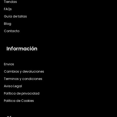
Tiendas
FAQs
Guía de tallas
Blog
Contacto
Información
Envios
Cambios y devoluciones
Terminos y condiciones
Aviso Legal
Política de privacidad
Politica de Cookies