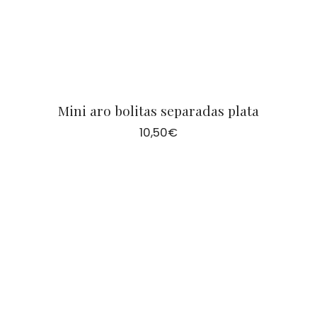
Mini aro bolitas separadas plata
10,50
€