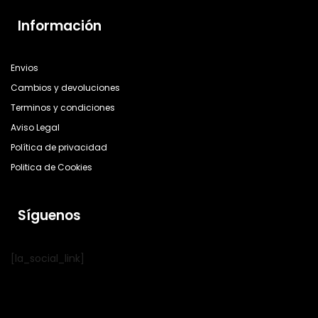
Información
Envios
Cambios y devoluciones
Terminos y condiciones
Aviso Legal
Política de privacidad
Politica de Cookies
Síguenos
[la_social_link]