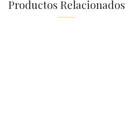
Productos Relacionados