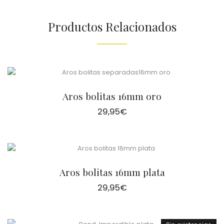
Productos Relacionados
Aros bolitas 16mm oro
29,95
€
Aros bolitas 16mm plata
29,95
€