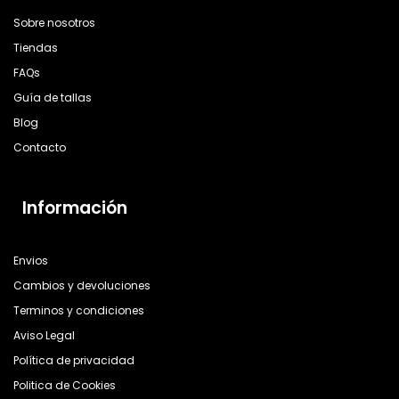
Sobre nosotros
Tiendas
FAQs
Guía de tallas
Blog
Contacto
Información
Envios
Cambios y devoluciones
Terminos y condiciones
Aviso Legal
Política de privacidad
Politica de Cookies