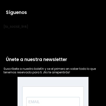
Síguenos
[la_social_link]
Únete a nuestra newsletter
Suscríbete a nuestro boletín y se el primero en saber todo lo que
tenemos reservado para ti. ¡No te arrepentirás!