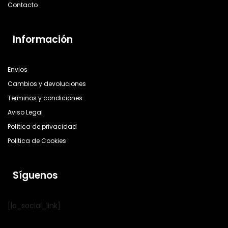
Contacto
Información
Envios
Cambios y devoluciones
Terminos y condiciones
Aviso Legal
Política de privacidad
Politica de Cookies
Síguenos
[la_social_link]