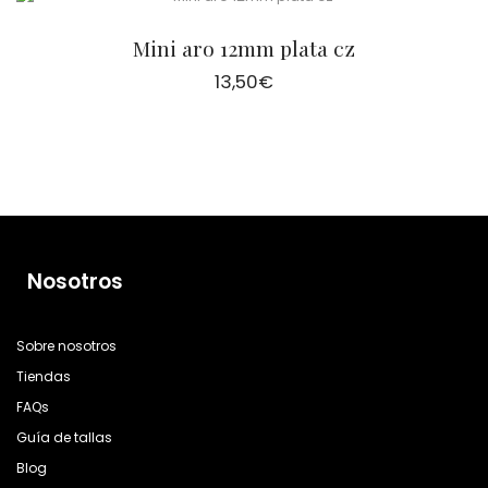
Mini aro 12mm plata cz
13,50
€
Nosotros
Sobre nosotros
Tiendas
FAQs
Guía de tallas
Blog