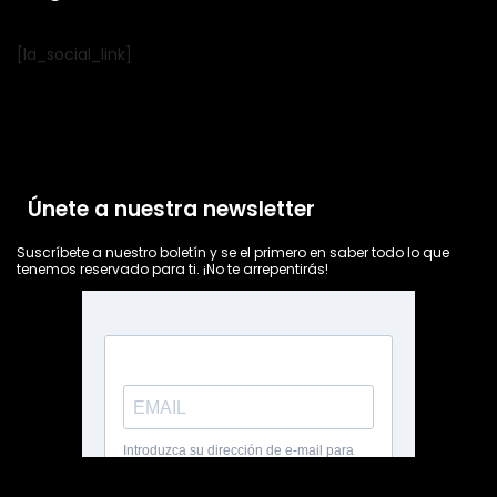
[la_social_link]
Únete a nuestra newsletter
Suscríbete a nuestro boletín y se el primero en saber todo lo que
tenemos reservado para ti. ¡No te arrepentirás!