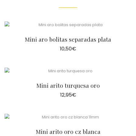
Mini aro bolitas separadas plata
10,50
€
Mini arito turquesa oro
12,95
€
Mini arito oro cz blanca