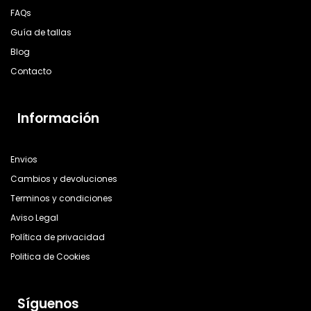
FAQs
Guía de tallas
Blog
Contacto
Información
Envios
Cambios y devoluciones
Terminos y condiciones
Aviso Legal
Política de privacidad
Politica de Cookies
Síguenos