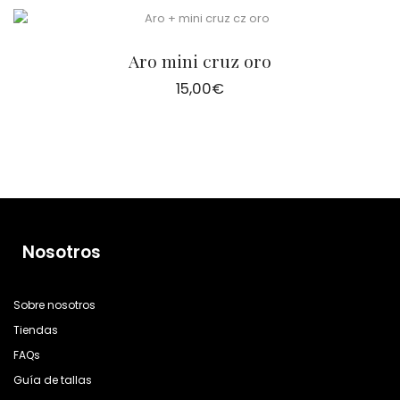
Aro mini cruz oro
15,00
€
Nosotros
Sobre nosotros
Tiendas
FAQs
Guía de tallas