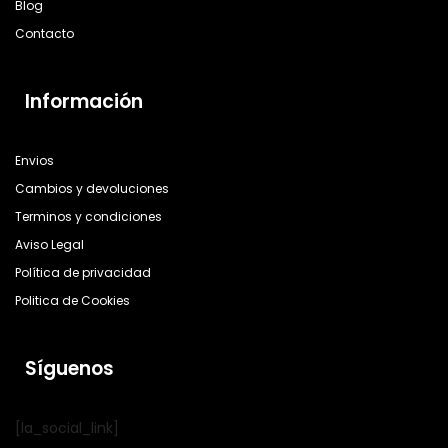
Blog
Contacto
Información
Envios
Cambios y devoluciones
Terminos y condiciones
Aviso Legal
Política de privacidad
Politica de Cookies
Síguenos
[la_social_link]