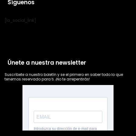
Síguenos
[la_social_link]
Únete a nuestra newsletter
Suscríbete a nuestro boletín y se el primero en saber todo lo que
tenemos reservado para ti. ¡No te arrepentirás!