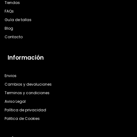
Tiendas
FAQs
Guía de tallas
Blog
Contacto
Información
Envios
Cambios y devoluciones
Terminos y condiciones
Aviso Legal
Política de privacidad
Politica de Cookies