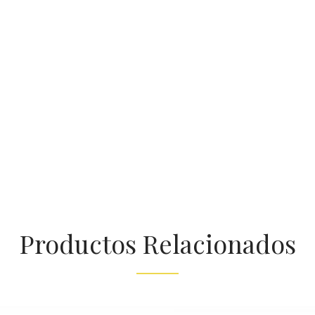
Productos Relacionados