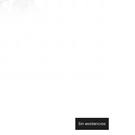
Sin existencias