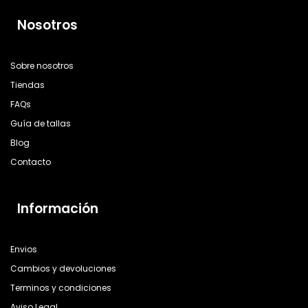
Nosotros
Sobre nosotros
Tiendas
FAQs
Guía de tallas
Blog
Contacto
Información
Envios
Cambios y devoluciones
Terminos y condiciones
Aviso Legal