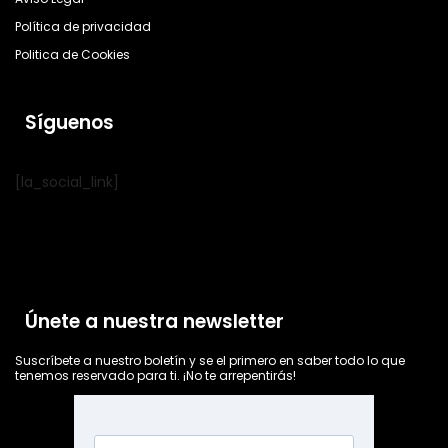
Política de privacidad
Politica de Cookies
Síguenos
[la_social_link]
Únete a nuestra newsletter
Suscríbete a nuestro boletín y se el primero en saber todo lo que
tenemos reservado para ti. ¡No te arrepentirás!