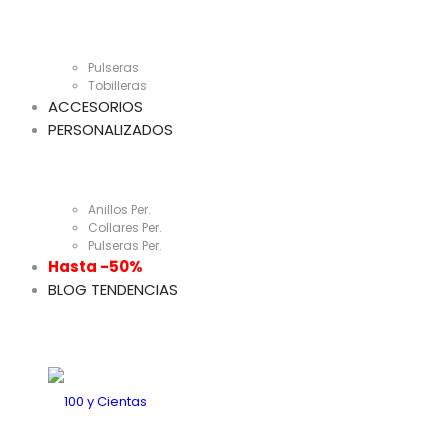
Pulseras
Tobilleras
ACCESORIOS
PERSONALIZADOS
Anillos Per.
Collares Per.
Pulseras Per.
Hasta -50%
BLOG TENDENCIAS