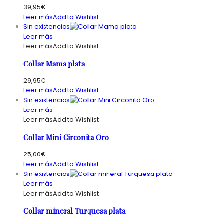
39,95
€
Leer más
Add to Wishlist
Sin existencias
Leer más
Leer más
Add to Wishlist
Collar Mama plata
29,95
€
Leer más
Add to Wishlist
Sin existencias
Leer más
Leer más
Add to Wishlist
Collar Mini Circonita Oro
25,00
€
Leer más
Add to Wishlist
Sin existencias
Leer más
Leer más
Add to Wishlist
Collar mineral Turquesa plata