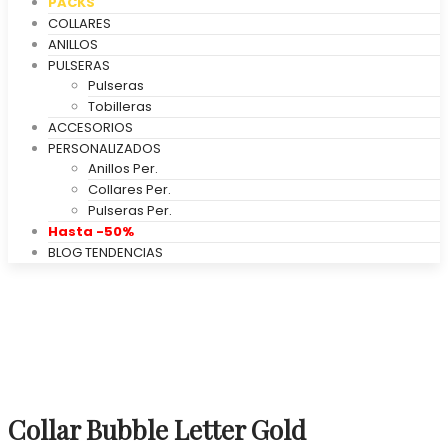
PACKS
COLLARES
ANILLOS
PULSERAS
Pulseras
Tobilleras
ACCESORIOS
PERSONALIZADOS
Anillos Per.
Collares Per.
Pulseras Per.
Hasta -50%
BLOG TENDENCIAS
Collar Bubble Letter Gold