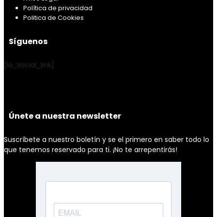
Política de privacidad
Politica de Cookies
Síguenos
[la_social_link]
Únete a nuestra newsletter
Suscríbete a nuestro boletín y se el primero en saber todo lo
que tenemos reservado para ti. ¡No te arrepentirás!