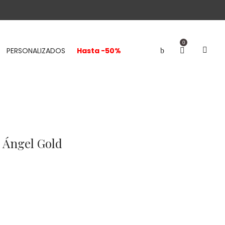
0
PERSONALIZADOS
Hasta -50%
 Ángel Gold