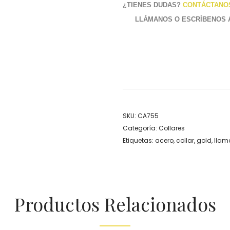
¿TIENES DUDAS?
CONTÁCTANO
LLÁMANOS O ESCRÍBENOS
SKU:
CA755
Categoría:
Collares
Etiquetas:
acero
,
collar
,
gold
,
llam
Productos Relacionados