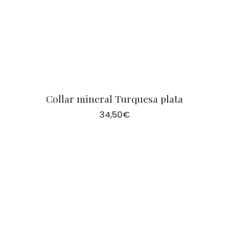
Collar mineral Turquesa plata
34,50
€