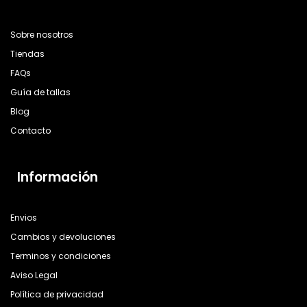
Sobre nosotros
Tiendas
FAQs
Guía de tallas
Blog
Contacto
Información
Envios
Cambios y devoluciones
Terminos y condiciones
Aviso Legal
Política de privacidad