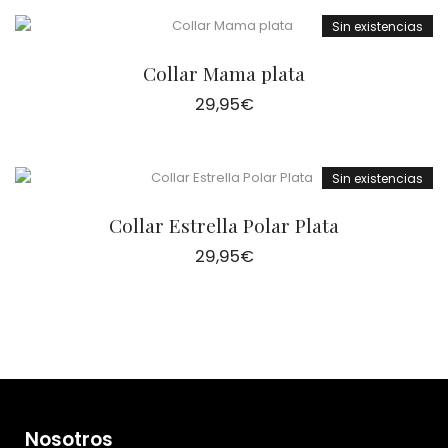
Sin existencias
Collar Mama plata
29,95
€
Sin existencias
Collar Estrella Polar Plata
29,95
€
Nosotros