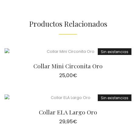
Productos Relacionados
Sin existencias
Collar Mini Circonita Oro
25,00
€
Sin existencias
Collar ELA Largo Oro
29,95
€