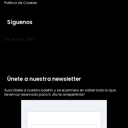
Politica de Cookies
Síguenos
[la_social_link]
Únete a nuestra newsletter
Suscríbete a nuestro boletín y se el primero en saber todo lo que
tenemos reservado para ti. ¡No te arrepentirás!