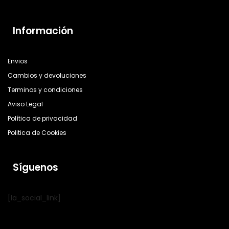
Información
Envios
Cambios y devoluciones
Terminos y condiciones
Aviso Legal
Política de privacidad
Politica de Cookies
Síguenos
[la_social_link]