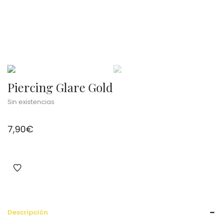
Piercing Glare Gold
Sin existencias
7,90
€
Descripción