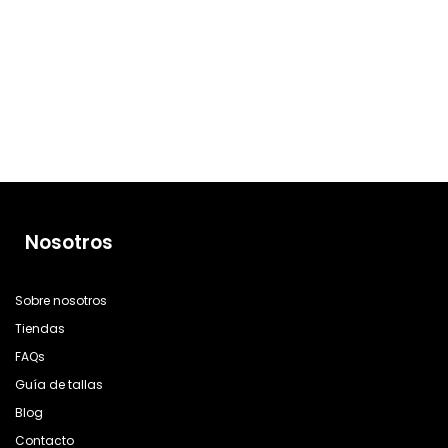
Nosotros
Sobre nosotros
Tiendas
FAQs
Guía de tallas
Blog
Contacto