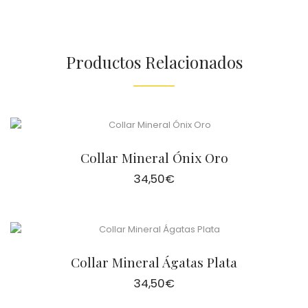
Productos Relacionados
Collar Mineral Ónix Oro
34,50
€
Collar Mineral Ágatas Plata
34,50
€