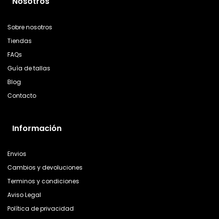
Nosotros
Sobre nosotros
Tiendas
FAQs
Guía de tallas
Blog
Contacto
Información
Envios
Cambios y devoluciones
Terminos y condiciones
Aviso Legal
Política de privacidad