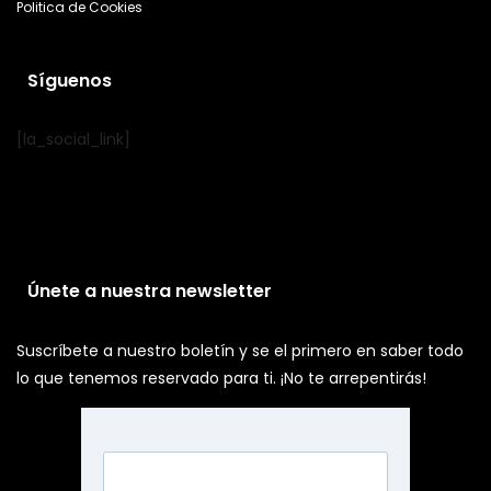
Politica de Cookies
Síguenos
[la_social_link]
Únete a nuestra newsletter
Suscríbete a nuestro boletín y se el primero en saber todo
lo que tenemos reservado para ti. ¡No te arrepentirás!