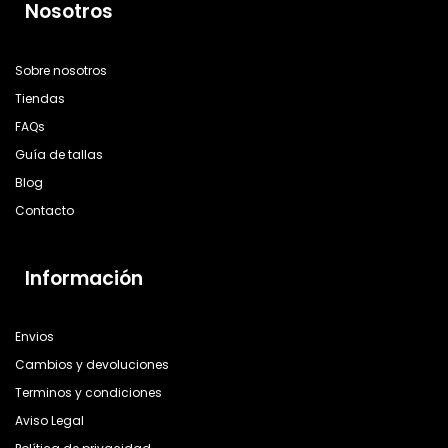
Nosotros
Sobre nosotros
Tiendas
FAQs
Guía de tallas
Blog
Contacto
Información
Envios
Cambios y devoluciones
Terminos y condiciones
Aviso Legal