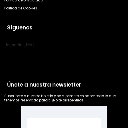
Política de privacidad
Politica de Cookies
Síguenos
[la_social_link]
Únete a nuestra newsletter
Suscríbete a nuestro boletín y se el primero en saber todo lo que
tenemos reservado para ti. ¡No te arrepentirás!