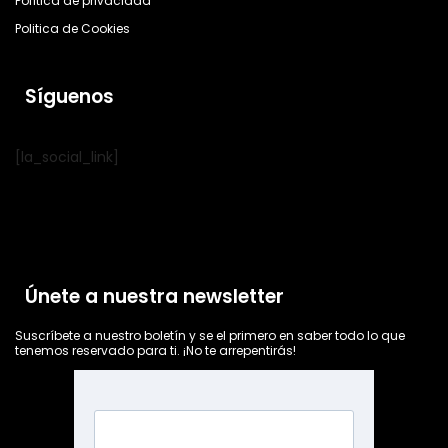
Política de privacidad
Politica de Cookies
Síguenos
[la_social_link]
Únete a nuestra newsletter
Suscríbete a nuestro boletín y se el primero en saber todo lo que
tenemos reservado para ti. ¡No te arrepentirás!