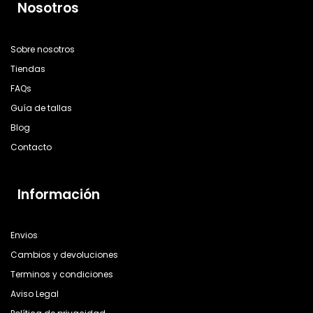
Nosotros
Sobre nosotros
Tiendas
FAQs
Guía de tallas
Blog
Contacto
Información
Envios
Cambios y devoluciones
Terminos y condiciones
Aviso Legal