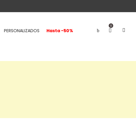
0
PERSONALIZADOS
Hasta -50%