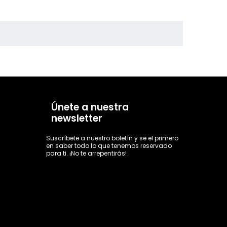
Únete a nuestra
newsletter
Suscríbete a nuestro boletín y se el primero
en saber todo lo que tenemos reservado
para ti. ¡No te arrepentirás!