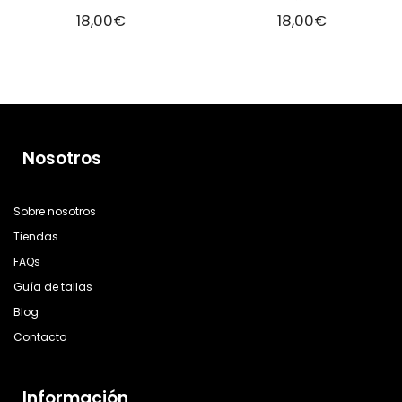
18,00
€
18,00
€
Nosotros
Sobre nosotros
Tiendas
FAQs
Guía de tallas
Blog
Contacto
Información