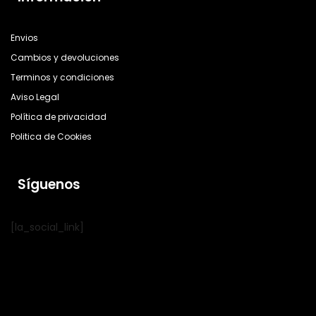
Envios
Cambios y devoluciones
Terminos y condiciones
Aviso Legal
Política de privacidad
Politica de Cookies
Síguenos
[la_social_link]